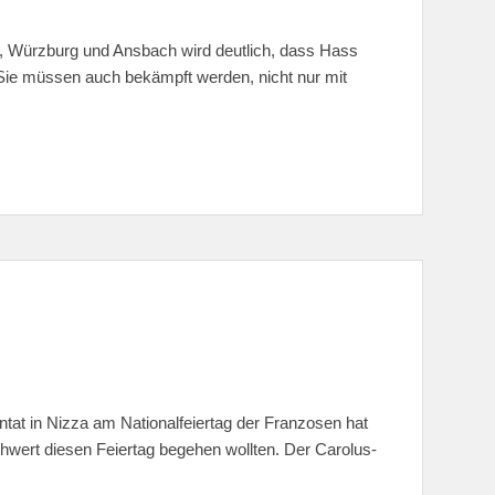
 Würzburg und Ansbach wird deutlich, dass Hass
Sie müssen auch bekämpft werden, nicht nur mit
ntat in Nizza am Nationalfeiertag der Franzosen hat
hwert diesen Feiertag begehen wollten. Der Carolus-