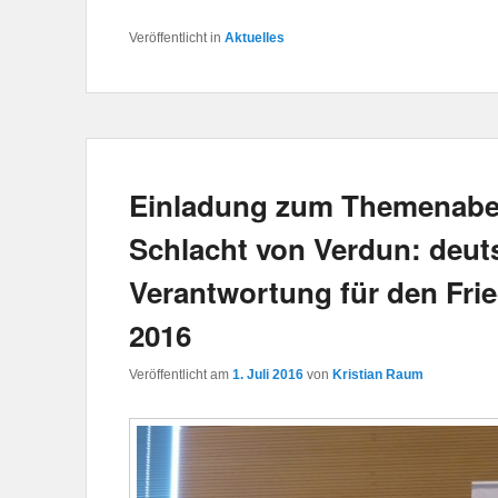
Veröffentlicht in
Aktuelles
Einladung zum Themenabe
Schlacht von Verdun: deut
Verantwortung für den Fri
2016
Veröffentlicht am
1. Juli 2016
von
Kristian Raum