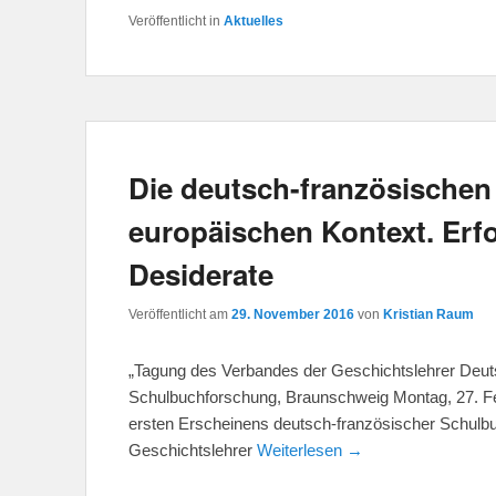
Veröffentlicht in
Aktuelles
Die deutsch-französische
europäischen Kontext. Erfo
Desiderate
Veröffentlicht am
29. November 2016
von
Kristian Raum
„Tagung des Verbandes der Geschichtslehrer Deutsc
Schulbuchforschung, Braunschweig Montag, 27. Fe
ersten Erscheinens deutsch-französischer Schulb
Geschichtslehrer
Weiterlesen →