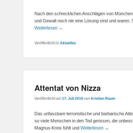
Nach den schrecklichen Anschlägen von München,
und Gewalt noch nie eine Lösung sind und waren. 
Weiterlesen →
Veröffentlicht in
Aktuelles
Attentat von Nizza
Veröffentlicht am
17. Juli 2016
von
Kristian Raum
Das unfassbare terroristische und barbarische Atte
so viele Menschen in den Tod gerissen, die unbesc
Magnus-Kreis fühlt und
Weiterlesen →