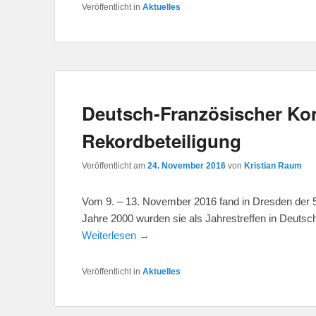
Veröffentlicht in
Aktuelles
Deutsch-Französischer Kon
Rekordbeteiligung
Veröffentlicht am
24. November 2016
von
Kristian Raum
Vom 9. – 13. November 2016 fand in Dresden der 
Jahre 2000 wurden sie als Jahrestreffen in Deutsc
Weiterlesen →
Veröffentlicht in
Aktuelles