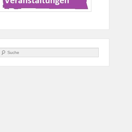
Suche