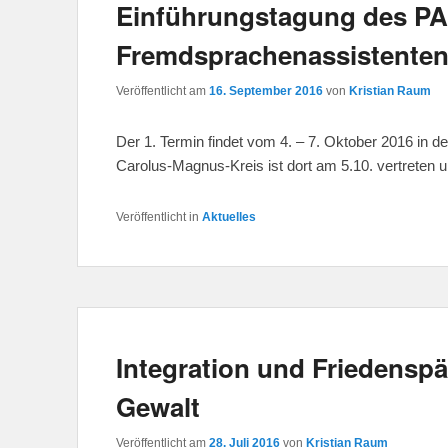
Einführungstagung des PA
Fremdsprachenassistente
Veröffentlicht am
16. September 2016
von
Kristian Raum
Der 1. Termin findet vom 4. – 7. Oktober 2016 in de
Carolus-Magnus-Kreis ist dort am 5.10. vertreten 
Veröffentlicht in
Aktuelles
Integration und Friedensp
Gewalt
Veröffentlicht am
28. Juli 2016
von
Kristian Raum