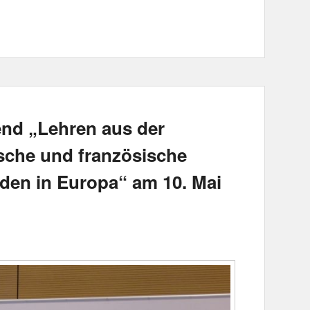
nd „Lehren aus der
sche und französische
eden in Europa“ am 10. Mai