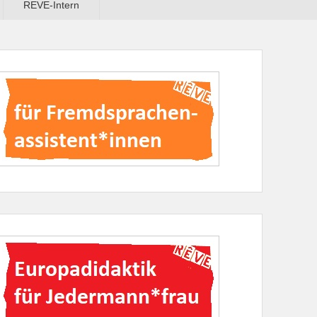
REVE-Intern