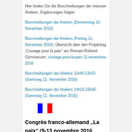
Hier finden Sie die Beschreibungen der meisten
Ateliers, Ergänzungen folgen:
Beschreibungen der Ateliers (Donnerstag 10.
November 2016)
Beschreibungen der Ateliers (Freitag 11.
November 2016),
Übersicht über den Projekttag
„Courage pour la paix“ am Romain-Rolland-
Gymnasium:
courage-pour-la-paix-11-novembre-
2016
Beschreibungen der Ateliers 11h45-13h15
(Samstag 12. November 2016)
Beschreibungen der Ateliers 14h15-15h45
(Samstag 12. November 2016)
Congrès franco-allemand „La
paix“ (9-13 novembre 2016,