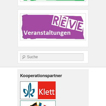
Suche
Kooperationspartner