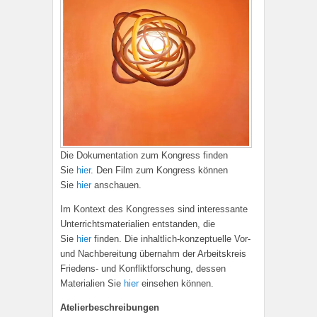
Die Dokumentation zum Kongress finden
Sie
hier
. Den Film zum Kongress können
Sie
hier
anschauen.
Im Kontext des Kongresses sind interessante
Unterrichtsmaterialien entstanden, die
Sie
hier
finden. Die inhaltlich-konzeptuelle Vor-
und Nachbereitung übernahm der Arbeitskreis
Friedens- und Konfliktforschung, dessen
Materialien Sie
hier
einsehen können.
Atelierbeschreibungen