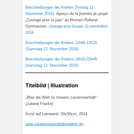
Beschreibungen der Ateliers (Freitag 11.
November 2016),
Aperçu de la journée du projet
„Courage pour la paix“ au Romain-Rolland-
Gymnasium:
courage-pour-la-paix-11-novembre-
2016
Beschreibungen der Ateliers 11h45-13h15
(Samstag 12. November 2016)
Beschreibungen der Ateliers 14h15-15h45
(Samstag 12. November 2016)
Titelbild | Illustration
„Was die Welt im Inneren zusammenhält“
(Juliane Franke)
Acryl auf Leinwand, 50x50cm, 2014
www.julianestraumbilderwelten.de