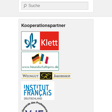
Suche
Kooperationspartner