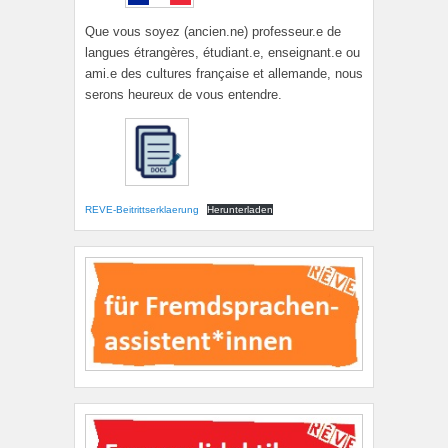
Que vous soyez (ancien.ne) professeur.e de
langues étrangères, étudiant.e, enseignant.e ou
ami.e des cultures française et allemande, nous
serons heureux de vous entendre.
REVE-Beitrittserklaerung
Herunterladen