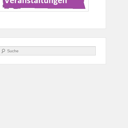
Suche