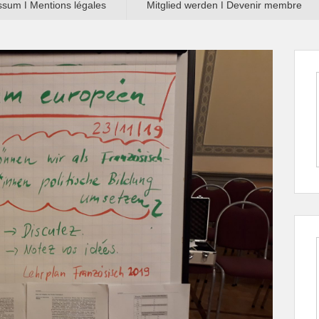
sum ǀ Mentions légales
Mitglied werden ǀ Devenir membre