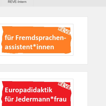
REVE-Intern