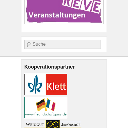
Suche
Kooperationspartner