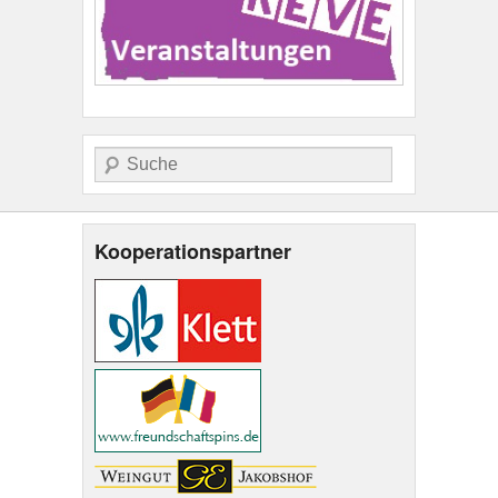
Suche
Kooperationspartner