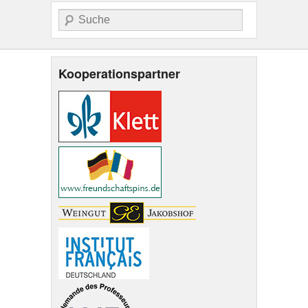
Suche
Kooperationspartner